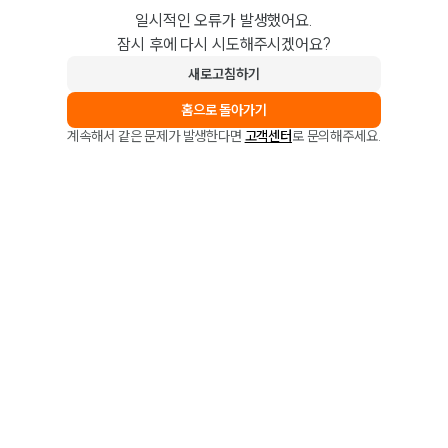
일시적인 오류가 발생했어요.
잠시 후에 다시 시도해주시겠어요?
새로고침하기
홈으로 돌아가기
계속해서 같은 문제가 발생한다면
고객센터
로 문의해주세요.