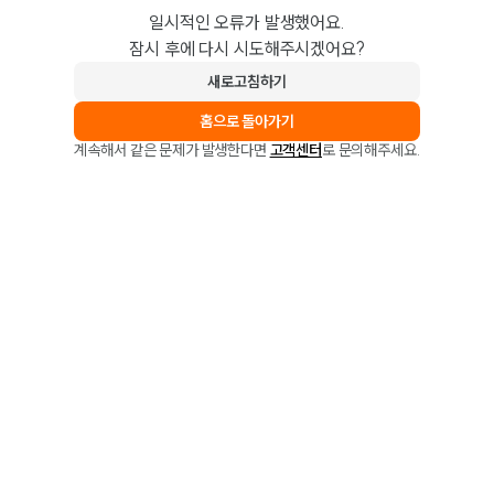
일시적인 오류가 발생했어요.
잠시 후에 다시 시도해주시겠어요?
새로고침하기
홈으로 돌아가기
계속해서 같은 문제가 발생한다면
고객센터
로 문의해주세요.