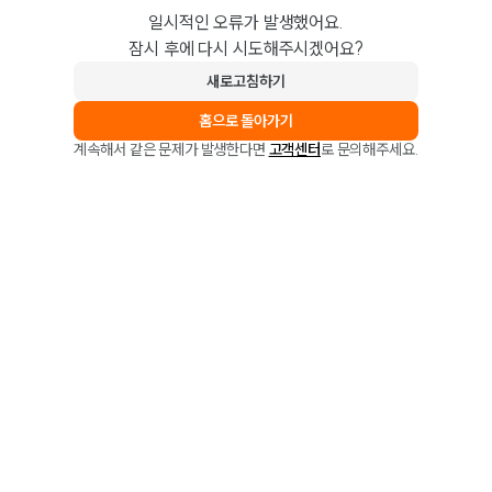
일시적인 오류가 발생했어요.
잠시 후에 다시 시도해주시겠어요?
새로고침하기
홈으로 돌아가기
계속해서 같은 문제가 발생한다면
고객센터
로 문의해주세요.