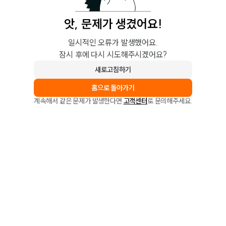
앗, 문제가 생겼어요!
일시적인 오류가 발생했어요.
잠시 후에 다시 시도해주시겠어요?
새로고침하기
홈으로 돌아가기
계속해서 같은 문제가 발생한다면
고객센터
로 문의해주세요.