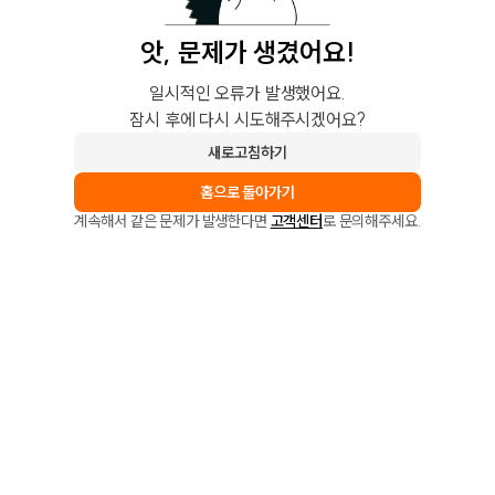
앗, 문제가 생겼어요!
일시적인 오류가 발생했어요.
잠시 후에 다시 시도해주시겠어요?
새로고침하기
홈으로 돌아가기
계속해서 같은 문제가 발생한다면
고객센터
로 문의해주세요.