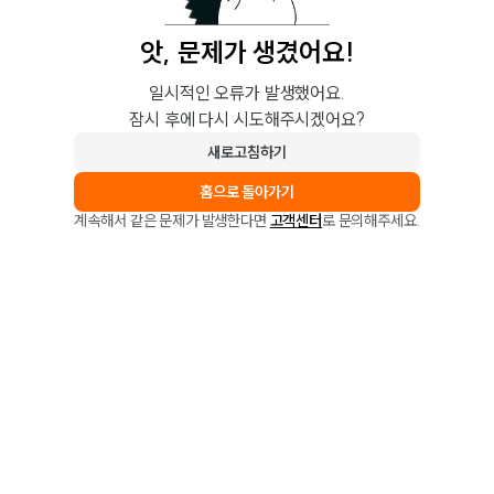
앗, 문제가 생겼어요!
일시적인 오류가 발생했어요.
잠시 후에 다시 시도해주시겠어요?
새로고침하기
홈으로 돌아가기
계속해서 같은 문제가 발생한다면
고객센터
로 문의해주세요.