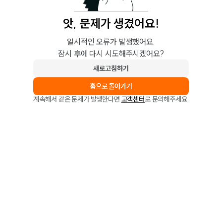
앗, 문제가 생겼어요!
일시적인 오류가 발생했어요.
잠시 후에 다시 시도해주시겠어요?
새로고침하기
홈으로 돌아가기
계속해서 같은 문제가 발생한다면
고객센터
로 문의해주세요.