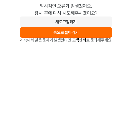
일시적인 오류가 발생했어요.
잠시 후에 다시 시도해주시겠어요?
새로고침하기
홈으로 돌아가기
계속해서 같은 문제가 발생한다면
고객센터
로 문의해주세요.