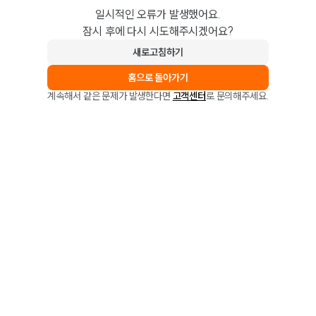
일시적인 오류가 발생했어요.
잠시 후에 다시 시도해주시겠어요?
새로고침하기
홈으로 돌아가기
계속해서 같은 문제가 발생한다면
고객센터
로 문의해주세요.