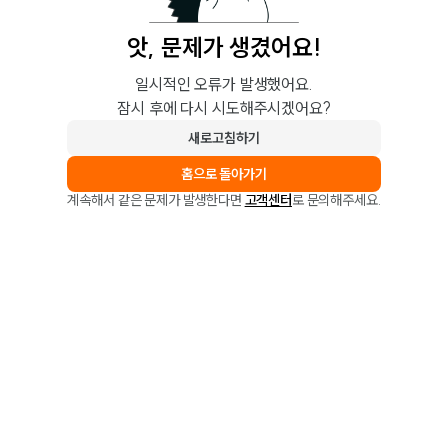
앗, 문제가 생겼어요!
일시적인 오류가 발생했어요.
잠시 후에 다시 시도해주시겠어요?
새로고침하기
홈으로 돌아가기
계속해서 같은 문제가 발생한다면
고객센터
로 문의해주세요.