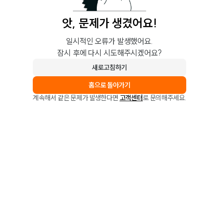
앗, 문제가 생겼어요!
일시적인 오류가 발생했어요.
잠시 후에 다시 시도해주시겠어요?
새로고침하기
홈으로 돌아가기
계속해서 같은 문제가 발생한다면
고객센터
로 문의해주세요.