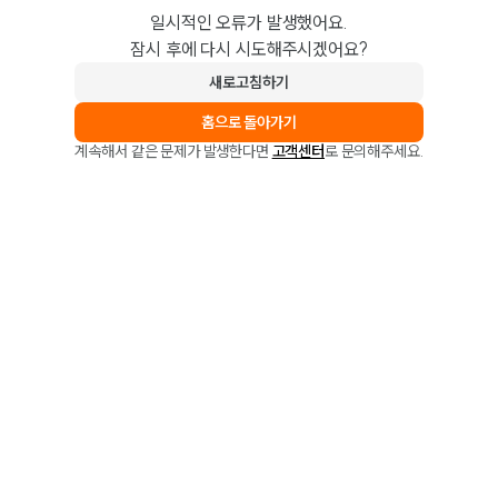
일시적인 오류가 발생했어요.
잠시 후에 다시 시도해주시겠어요?
새로고침하기
홈으로 돌아가기
계속해서 같은 문제가 발생한다면
고객센터
로 문의해주세요.