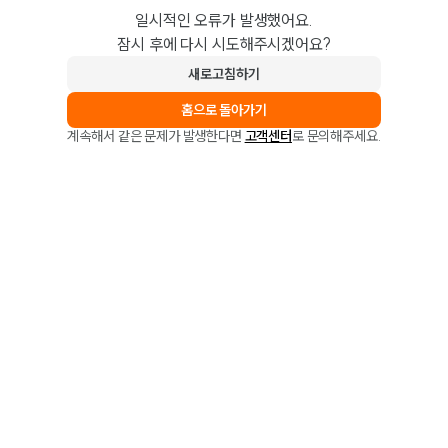
일시적인 오류가 발생했어요.
잠시 후에 다시 시도해주시겠어요?
새로고침하기
홈으로 돌아가기
계속해서 같은 문제가 발생한다면
고객센터
로 문의해주세요.