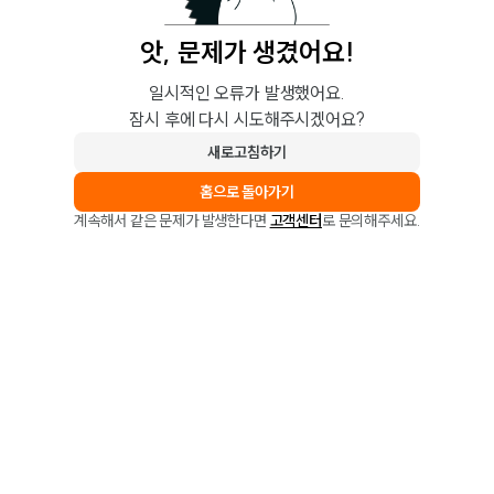
앗, 문제가 생겼어요!
일시적인 오류가 발생했어요.
잠시 후에 다시 시도해주시겠어요?
새로고침하기
홈으로 돌아가기
계속해서 같은 문제가 발생한다면
고객센터
로 문의해주세요.