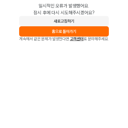
일시적인 오류가 발생했어요.
잠시 후에 다시 시도해주시겠어요?
새로고침하기
홈으로 돌아가기
계속해서 같은 문제가 발생한다면
고객센터
로 문의해주세요.