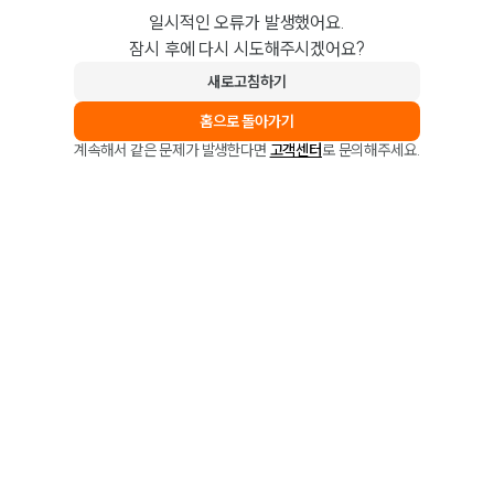
일시적인 오류가 발생했어요.
잠시 후에 다시 시도해주시겠어요?
새로고침하기
홈으로 돌아가기
계속해서 같은 문제가 발생한다면
고객센터
로 문의해주세요.