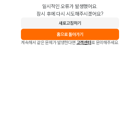
일시적인 오류가 발생했어요.
잠시 후에 다시 시도해주시겠어요?
새로고침하기
홈으로 돌아가기
계속해서 같은 문제가 발생한다면
고객센터
로 문의해주세요.