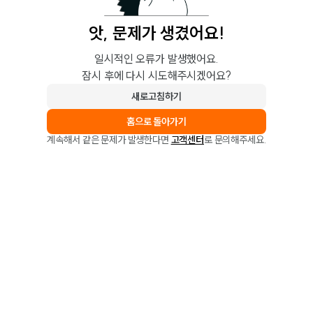
앗, 문제가 생겼어요!
일시적인 오류가 발생했어요.
잠시 후에 다시 시도해주시겠어요?
새로고침하기
홈으로 돌아가기
계속해서 같은 문제가 발생한다면
고객센터
로 문의해주세요.