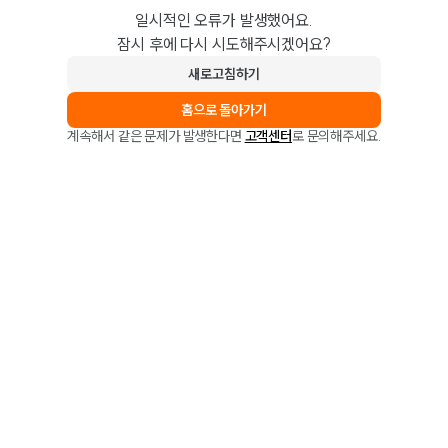
일시적인 오류가 발생했어요.
잠시 후에 다시 시도해주시겠어요?
새로고침하기
홈으로 돌아가기
계속해서 같은 문제가 발생한다면
고객센터
로 문의해주세요.