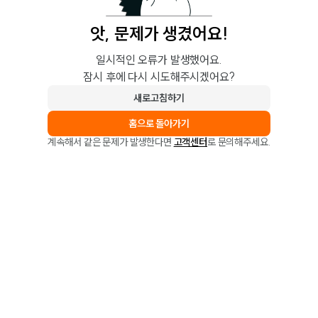
앗, 문제가 생겼어요!
일시적인 오류가 발생했어요.
잠시 후에 다시 시도해주시겠어요?
새로고침하기
홈으로 돌아가기
계속해서 같은 문제가 발생한다면
고객센터
로 문의해주세요.