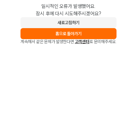
일시적인 오류가 발생했어요.
잠시 후에 다시 시도해주시겠어요?
새로고침하기
홈으로 돌아가기
계속해서 같은 문제가 발생한다면
고객센터
로 문의해주세요.