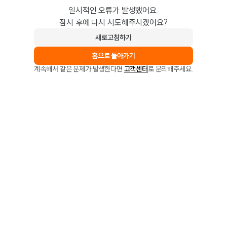
일시적인 오류가 발생했어요.
잠시 후에 다시 시도해주시겠어요?
새로고침하기
홈으로 돌아가기
계속해서 같은 문제가 발생한다면
고객센터
로 문의해주세요.