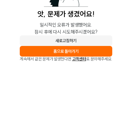
앗, 문제가 생겼어요!
일시적인 오류가 발생했어요.
잠시 후에 다시 시도해주시겠어요?
새로고침하기
홈으로 돌아가기
계속해서 같은 문제가 발생한다면
고객센터
로 문의해주세요.