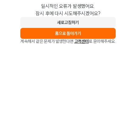
일시적인 오류가 발생했어요.
잠시 후에 다시 시도해주시겠어요?
새로고침하기
홈으로 돌아가기
계속해서 같은 문제가 발생한다면
고객센터
로 문의해주세요.