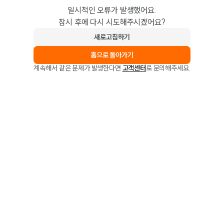
일시적인 오류가 발생했어요.
잠시 후에 다시 시도해주시겠어요?
새로고침하기
홈으로 돌아가기
계속해서 같은 문제가 발생한다면
고객센터
로 문의해주세요.