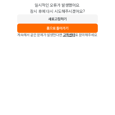
일시적인 오류가 발생했어요.
잠시 후에 다시 시도해주시겠어요?
새로고침하기
홈으로 돌아가기
계속해서 같은 문제가 발생한다면
고객센터
로 문의해주세요.