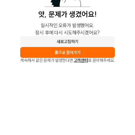
앗, 문제가 생겼어요!
일시적인 오류가 발생했어요.
잠시 후에 다시 시도해주시겠어요?
새로고침하기
홈으로 돌아가기
계속해서 같은 문제가 발생한다면
고객센터
로 문의해주세요.