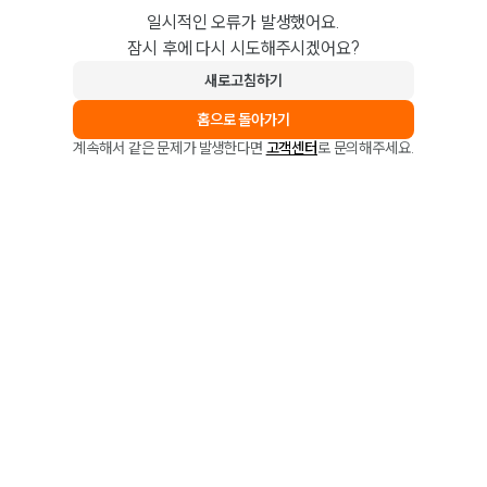
일시적인 오류가 발생했어요.
잠시 후에 다시 시도해주시겠어요?
새로고침하기
홈으로 돌아가기
계속해서 같은 문제가 발생한다면
고객센터
로 문의해주세요.