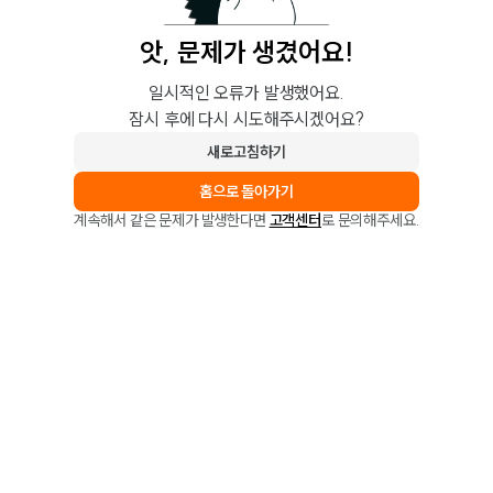
앗, 문제가 생겼어요!
일시적인 오류가 발생했어요.
잠시 후에 다시 시도해주시겠어요?
새로고침하기
홈으로 돌아가기
계속해서 같은 문제가 발생한다면
고객센터
로 문의해주세요.