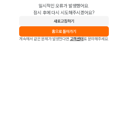
일시적인 오류가 발생했어요.
잠시 후에 다시 시도해주시겠어요?
새로고침하기
홈으로 돌아가기
계속해서 같은 문제가 발생한다면
고객센터
로 문의해주세요.