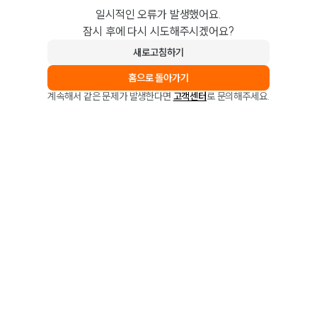
일시적인 오류가 발생했어요.
잠시 후에 다시 시도해주시겠어요?
새로고침하기
홈으로 돌아가기
계속해서 같은 문제가 발생한다면
고객센터
로 문의해주세요.