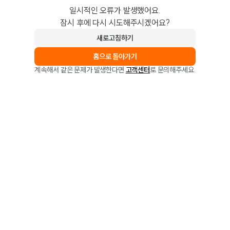
일시적인 오류가 발생했어요.
잠시 후에 다시 시도해주시겠어요?
새로고침하기
홈으로 돌아가기
계속해서 같은 문제가 발생한다면
고객센터
로 문의해주세요.