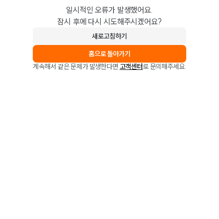
일시적인 오류가 발생했어요.
잠시 후에 다시 시도해주시겠어요?
새로고침하기
홈으로 돌아가기
계속해서 같은 문제가 발생한다면
고객센터
로 문의해주세요.