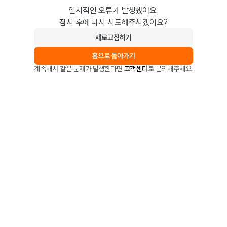
일시적인 오류가 발생했어요.
잠시 후에 다시 시도해주시겠어요?
새로고침하기
홈으로 돌아가기
계속해서 같은 문제가 발생한다면
고객센터
로 문의해주세요.