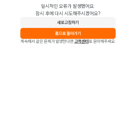
일시적인 오류가 발생했어요.
잠시 후에 다시 시도해주시겠어요?
새로고침하기
홈으로 돌아가기
계속해서 같은 문제가 발생한다면
고객센터
로 문의해주세요.