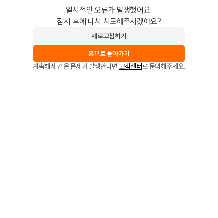
일시적인 오류가 발생했어요.
잠시 후에 다시 시도해주시겠어요?
새로고침하기
홈으로 돌아가기
계속해서 같은 문제가 발생한다면
고객센터
로 문의해주세요.