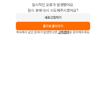
일시적인 오류가 발생했어요.
잠시 후에 다시 시도해주시겠어요?
새로고침하기
홈으로 돌아가기
계속해서 같은 문제가 발생한다면
고객센터
로 문의해주세요.