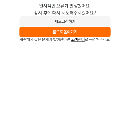
일시적인 오류가 발생했어요.
잠시 후에 다시 시도해주시겠어요?
새로고침하기
홈으로 돌아가기
계속해서 같은 문제가 발생한다면
고객센터
로 문의해주세요.