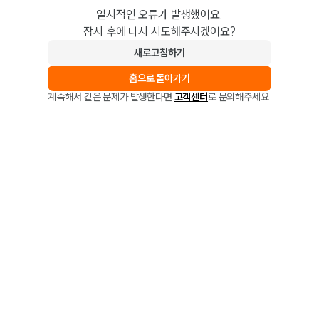
일시적인 오류가 발생했어요.
잠시 후에 다시 시도해주시겠어요?
새로고침하기
홈으로 돌아가기
계속해서 같은 문제가 발생한다면
고객센터
로 문의해주세요.