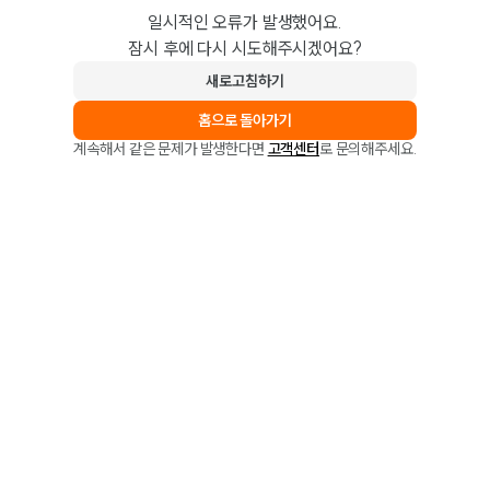
일시적인 오류가 발생했어요.
잠시 후에 다시 시도해주시겠어요?
새로고침하기
홈으로 돌아가기
계속해서 같은 문제가 발생한다면
고객센터
로 문의해주세요.