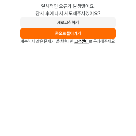
일시적인 오류가 발생했어요.
잠시 후에 다시 시도해주시겠어요?
새로고침하기
홈으로 돌아가기
계속해서 같은 문제가 발생한다면
고객센터
로 문의해주세요.