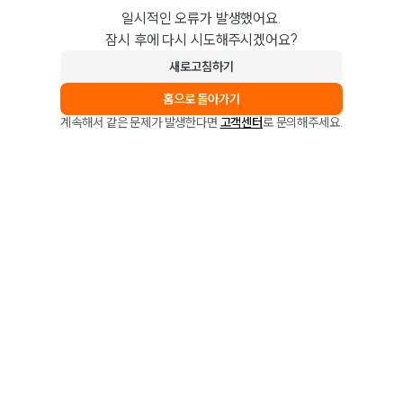
일시적인 오류가 발생했어요.
잠시 후에 다시 시도해주시겠어요?
새로고침하기
홈으로 돌아가기
계속해서 같은 문제가 발생한다면
고객센터
로 문의해주세요.