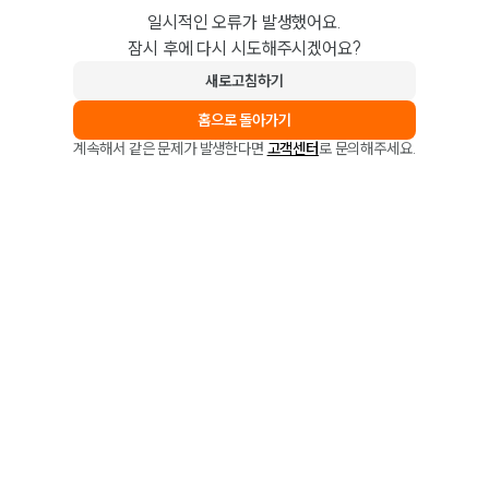
일시적인 오류가 발생했어요.
잠시 후에 다시 시도해주시겠어요?
새로고침하기
홈으로 돌아가기
계속해서 같은 문제가 발생한다면
고객센터
로 문의해주세요.