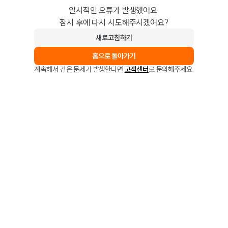
일시적인 오류가 발생했어요.
잠시 후에 다시 시도해주시겠어요?
새로고침하기
홈으로 돌아가기
계속해서 같은 문제가 발생한다면
고객센터
로 문의해주세요.