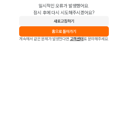
일시적인 오류가 발생했어요.
잠시 후에 다시 시도해주시겠어요?
새로고침하기
홈으로 돌아가기
계속해서 같은 문제가 발생한다면
고객센터
로 문의해주세요.