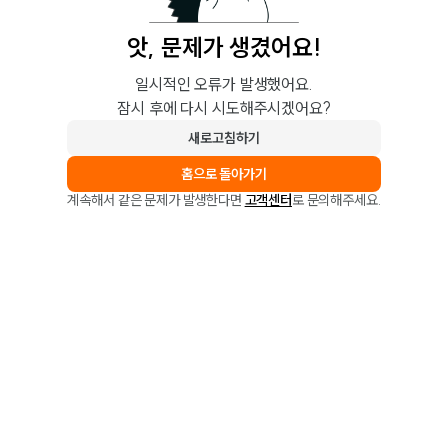
앗, 문제가 생겼어요!
일시적인 오류가 발생했어요.
잠시 후에 다시 시도해주시겠어요?
새로고침하기
홈으로 돌아가기
계속해서 같은 문제가 발생한다면
고객센터
로 문의해주세요.