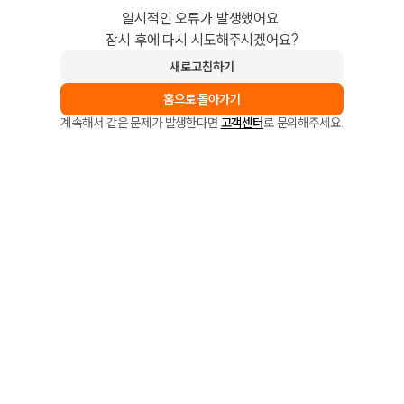
일시적인 오류가 발생했어요.
잠시 후에 다시 시도해주시겠어요?
새로고침하기
홈으로 돌아가기
계속해서 같은 문제가 발생한다면
고객센터
로 문의해주세요.