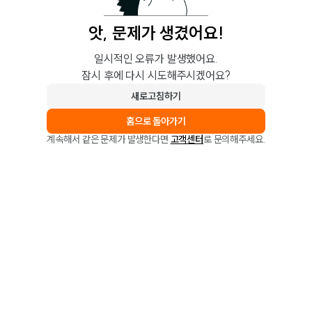
앗, 문제가 생겼어요!
일시적인 오류가 발생했어요.
잠시 후에 다시 시도해주시겠어요?
새로고침하기
홈으로 돌아가기
계속해서 같은 문제가 발생한다면
고객센터
로 문의해주세요.