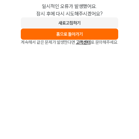
일시적인 오류가 발생했어요.
잠시 후에 다시 시도해주시겠어요?
새로고침하기
홈으로 돌아가기
계속해서 같은 문제가 발생한다면
고객센터
로 문의해주세요.