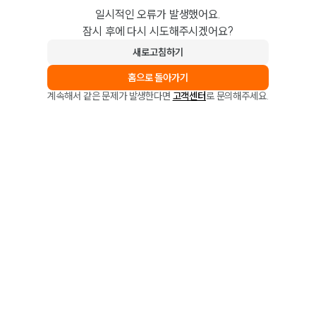
일시적인 오류가 발생했어요.
잠시 후에 다시 시도해주시겠어요?
새로고침하기
홈으로 돌아가기
계속해서 같은 문제가 발생한다면
고객센터
로 문의해주세요.